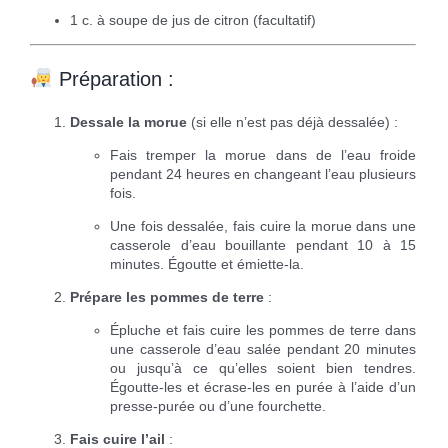
1 c. à soupe de jus de citron (facultatif)
Préparation :
Dessale la morue
(si elle n’est pas déjà dessalée) :
Fais tremper la morue dans de l’eau froide
pendant 24 heures en changeant l’eau plusieurs
fois.
Une fois dessalée, fais cuire la morue dans une
casserole d’eau bouillante pendant 10 à 15
minutes. Égoutte et émiette-la.
Prépare les pommes de terre
:
Épluche et fais cuire les pommes de terre dans
une casserole d’eau salée pendant 20 minutes
ou jusqu’à ce qu’elles soient bien tendres.
Égoutte-les et écrase-les en purée à l’aide d’un
presse-purée ou d’une fourchette.
Fais cuire l’ail
: